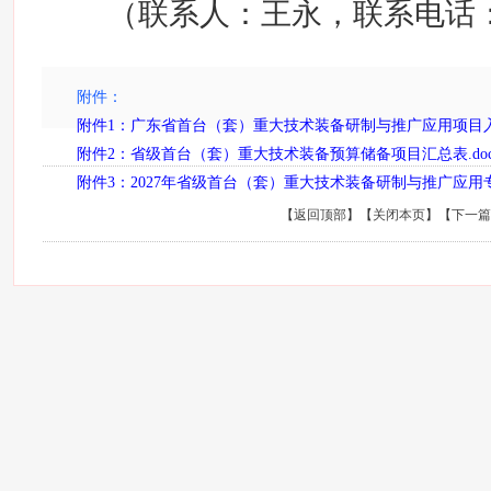
（联系人：王永，联系电话：020
附件：
附件1：广东省首台（套）重大技术装备研制与推广应用项目入库
附件2：省级首台（套）重大技术装备预算储备项目汇总表.do
附件3：2027年省级首台（套）重大技术装备研制与推广应用专
【
返回顶部
】【
关闭本页
】【
下一篇