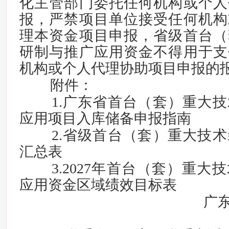
化主管部门委托任何机构或个人
报，严禁项目单位接受任何机构
理本资金项目申报，省级首台（
研制与推广应用资金不得用于支
机构或个人代理协助项目申报的
附件：
1.广东省首台（套）重大
应用项目入库储备申报指南
2.省级首台（套）重大技
汇总表
3.2027年首台（套）重
应用资金区域绩效目标表
广