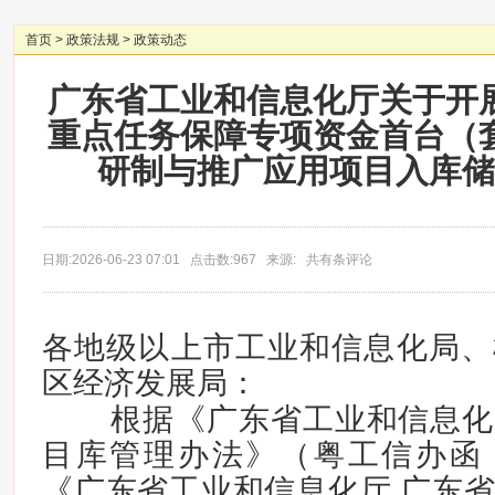
首页
>
政策法规
>
政策动态
广东省工业和信息化厅关于开
重点任务保障专项资金首台（
研制与推广应用项目入库储
日期:2026-06-23 07:01 点击数:967 来源: 共有条评论
各地级以上市工业和信息化局、
区经济发展局：
根据《广东省工业和信息化
目库管理办法》（粤工信办函〔2
《广东省工业和信息化厅 广东