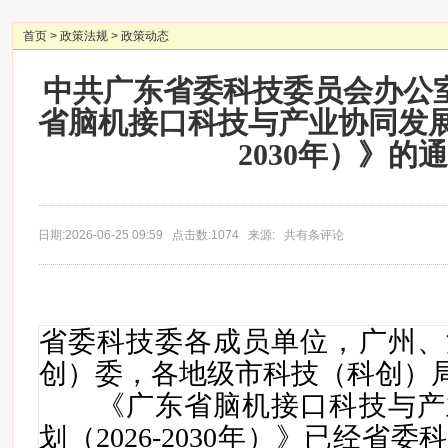
首页
>
政策法规
>
政策动态
中共广东省委科技委员会办公
省脑机接口科技与产业协同发展行
2030年）》的
日期:2026-06-25 09:59 点击数:1074 来源: 共有条评论
省委科技委各成员单位，广州、
创）委，各地级市科技（科创）
《广东省脑机接口科技与产
划（2026-2030年）》已经省