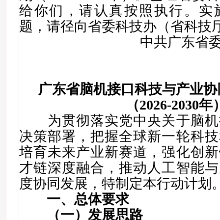
给你们，请认真按照执行。实
题，请径向省委科技办（省科技
中共广东省
广东省脑机接口科技与产业
协
（2026-2030年
为贯彻落实党中央关于脑机
决策部署，把握全球新一轮科技
培育未来产业新赛道，强化创新
才链深度融合，推动人工智能与
度协同发展，特制定本行动计划
一、总体要求
（一）发展思路