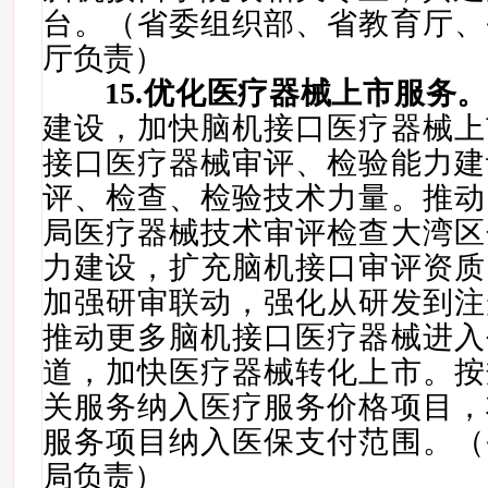
台。（省委组织部、省教育厅、
厅负责）
15.
优化
医疗器械
上市服务
建设，加快脑机接口医疗器械上
接口医疗器械审评、检验能力建
评、检查、检验技术力量。推动
局医疗器械技术审评检查大湾区
力建设，扩充脑机接口审评资质
加强研审联动，强化从研发到注
推动更多脑机接口医疗器械进入
道，加快医疗器械转化上市。按
关服务纳入医疗服务价格项目，
服务项目纳入医保支付范围。（
局负责）