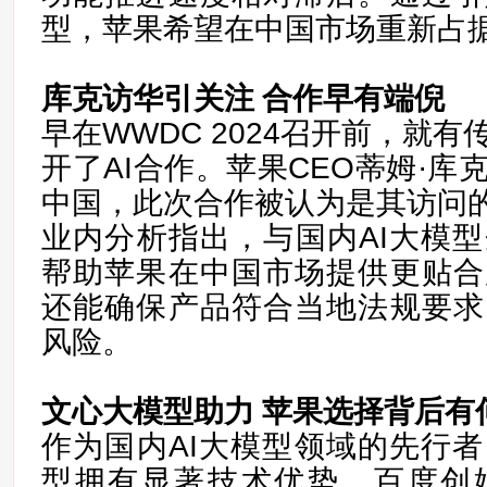
型，苹果希望在中国市场重新占
库克访华引关注 合作早有端倪
早在WWDC 2024召开前，就
开了AI合作。苹果CEO蒂姆·库
中国，此次合作被认为是其访问
业内分析指出，与国内AI大模
帮助苹果在中国市场提供更贴合
还能确保产品符合当地法规要求
风险。
文心大模型助力 苹果选择背后有
作为国内AI大模型领域的先行
型拥有显著技术优势。百度创