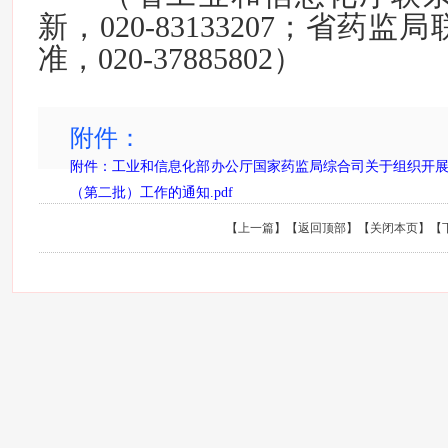
新，020-83133207；省药
准，020-37885802）
附件：
附件：工业和信息化部办公厅国家药监局综合司关于组织开
（第二批）工作的通知.pdf
【
上一篇
】【
返回顶部
】【
关闭本页
】【