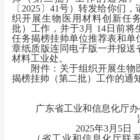
〔2025〕41号）转发给你们
织开展生物医用材料创新任
批）工作，并于3月 14日前
任务揭榜挂帅单位推荐表和单
章纸质版连同电子版一并报送
材料工业处。
附件：关于组织开展生物
揭榜挂帅（第二
批）工作的通
广东省工业和信息化厅办
2025
（省工业和信息化厅联