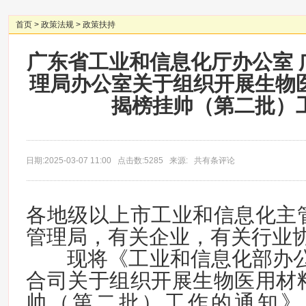
首页
>
政策法规
>
政策扶持
广东省工业和信息化厅办公室 
理局办公室关于组织开展生物
揭榜挂帅（第二批）
日期:2025-03-07 11:00 点击数:5285 来源: 共有条评论
各地级以上市工业和信息化主
管理局，有关企业，有关行业
现将《工业和信息化部办公
合司关于组织开展生物医用材
帅（第二批）工作的通知》