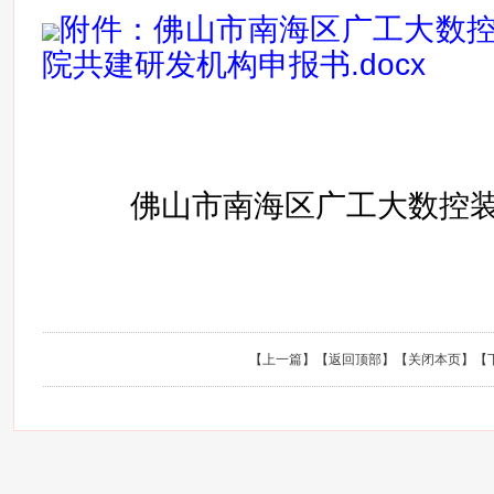
附件：佛山市南海区广工大数
院共建研发机构申报书.docx
佛山市南海区广工大数控
202
【
上一篇
】【
返回顶部
】【
关闭本页
】【