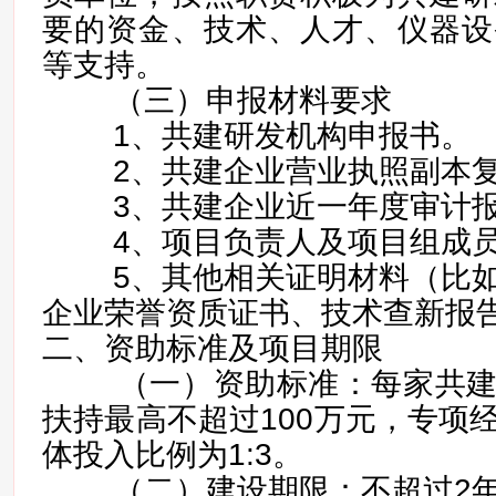
要的资金、技术、人才、仪器设
等支持。
（三）申报材料要求
1、共建研发机构申报书。
2、共建企业营业执照副本复
3、共建企业近一年度审计报
4、项目负责人及项目组成员
5、其他相关证明材料（比如
企业荣誉资质证书、技术查新报
二、资助标准及项目期限
（一）资助标准：每家共建
扶持最高不超过100万元，专项
体投入比例为1:3。
（二）建设期限：不超过2