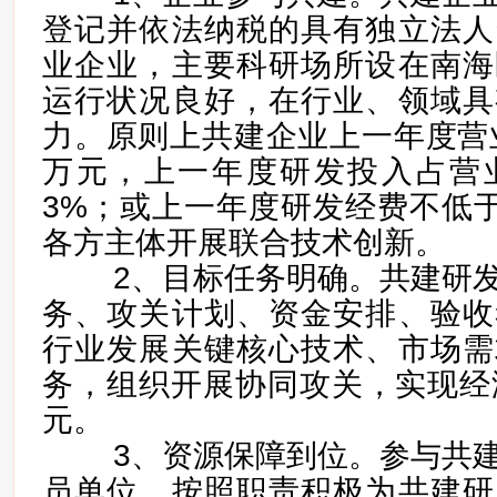
登记并依法纳税的具有独立法人
业企业，主要科研场所设在南海
运行状况良好，在行业、领域具
力。原则上共建企业上一年度营业
万元，上一年度研发投入占营
3%；或上一年度研发经费不低于
各方主体开展联合技术创新。
2、目标任务明确。共建研发
务、攻关计划、资金安排、验收
行业发展关键核心技术、市场需
务，组织开展协同攻关，实现经
元。
3、资源保障到位。参与共建
员单位，按照职责积极为共建研