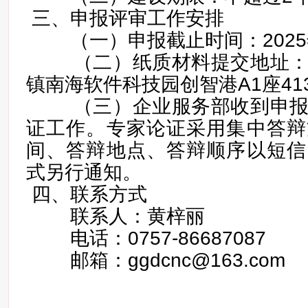
三、申报评审工作安排
（一）申报截止时间：2025年
（二）纸质材料提交地址：
镇南海软件科技园创智港A1座41
（三）企业服务部收到申报
证工作。专家论证采用集中答辩
间、答辩地点、答辩顺序以短信
式另行通知。
四、联系方式
联系人：黄梓丽
电话：0757-86687087
邮箱：ggdcnc@163.com