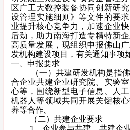
区广工大数控装备协同创新研究
设管理实施细则》等文件的要求
业提升核心竞争力，加速企业快
后劲，助力南海打造专精特新企
高质量发展，现组织申报佛山广
发机构建设项目，有关通知事项
一、申报要求
（一）共建研发机构是指佛
合企业共建企业研究院、实验室
心等，围绕新型电子信息、人工
机器人等领域共同开展关键核心
养等合作。
（二）共建企业要求
1、企业参与共建。共建企业