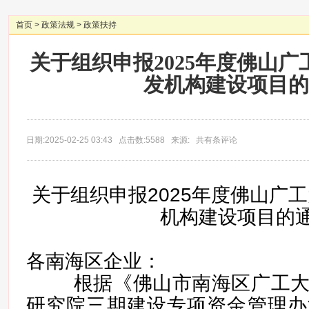
首页
>
政策法规
>
政策扶持
关于组织申报2025年度佛山
发机构建设项目的
日期:2025-02-25 03:43 点击数:5588 来源: 共有条评论
关于组织申报2025年度佛山广
机构建设项目的
各南海区企业：
根据《佛山市南海区广工大
研究院三期建设专项资金管理办