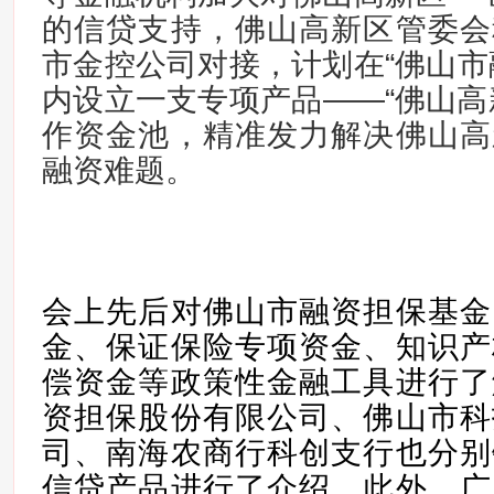
的信贷支持，佛山高新区管委会
市金控公司对接，计划在“佛山市
内设立一支专项产品——“佛山高
作资金池，精准发力解决佛山高
融资难题。
会上先后对佛山市融资担保基金
金、保证保险专项资金、知识产
偿资金等政策性金融工具进行了
资担保股份有限公司、佛山市科
司、南海农商行科创支行也分别
信贷产品进行了介绍。此外，广