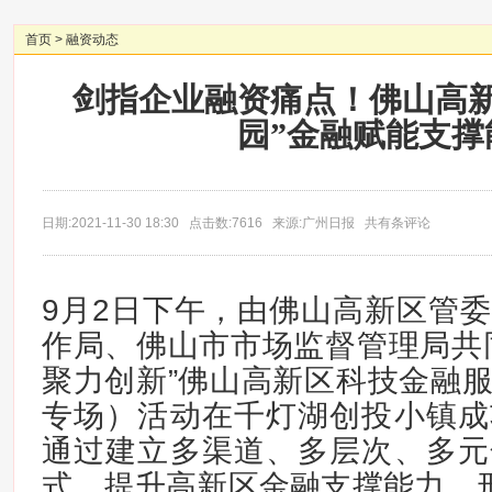
首页
>
融资动态
剑指企业融资痛点！佛山高新
园”金融赋能支撑
日期:2021-11-30 18:30 点击数:7616 来源:广州日报 共有条评论
9月2日下午，由佛山高新区管
作局、佛山市市场监督管理局共
聚力创新”佛山高新区科技金融
专场）活动在千灯湖创投小镇成
通过建立多渠道、多层次、多元
式，提升高新区金融支撑能力，形