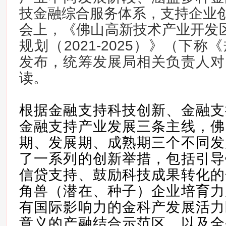
技金融综合服务体系，支持企业
会上，《佛山高新技术产业开发区
规划（2021-2025）》（下
发布，统筹发展局相关负责人对
读。
根据金融支持科技创新、金融支
金融支持产业发展三条主线，佛
期、发展期、成熟期三个不同发
了一系列的创新举措，包括引导
信贷支持、鼓励科技成果转化的
角兽（潜在、种子）企业培育力
有国际影响力的金科产发展活力
意义的产融结合示范区，以及全