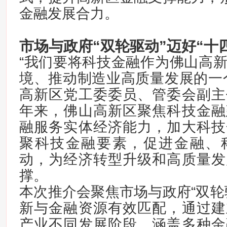
金融发展合力。
市场与政府“双轮驱动”
迈好“十
“我们要将科技金融作为佛山高
境、推动制造业高质量发展的一
高新区党工委委员、管委会副主
年来，佛山高新区聚焦科技金融
融服务实体经济能力，加大科技
聚科技金融要素，促进金融、
动，为经济转型升级和高质量发
撑。
本次推介会聚焦市场与政府“双轮
新与金融资源有效匹配，通过建
产业不同发展阶段、涵盖多种金