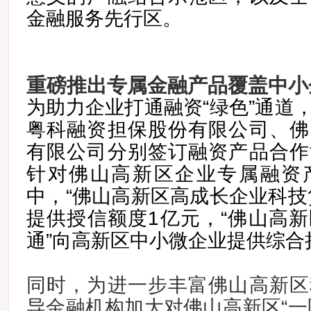
金融服务先行区。
重磅推出专属金融产品
覆盖中小
为助力企业打通融资“绿色”通道
粤科融资担保股份有限公司、佛
有限公司分别签订融资产品合作
针对佛山高新区企业专属融资
中，“佛山高新区高成长企业科技
提供授信额度1亿元，“佛山高
通”向高新区中小微企业提供综合
同时，为进一步丰富佛山高新区
导金融机构加大对佛山高新区“一