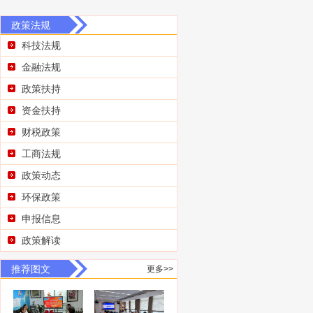
政策法规
科技法规
金融法规
政策扶持
资金扶持
财税政策
工商法规
政策动态
环保政策
申报信息
政策解读
推荐图文
更多>>