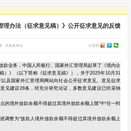
管理办法（征求意见稿）》公开征求意见的反馈
 来源: 共有条评论
分享到
放款业务，中国人民银行、国家外汇管理局起草了《境内企
）》（以下简称《征求意见稿》），并于2025年10月31
银行以及国家外汇管理局网站向社会公开征求意见。意见征求
意见建议28条，经充分研究论证，多数意见建议已经采纳
的境外放款余额不得超过其境外放款余额上限”中“任一时
调整为“放款人境外放款余额不得超过其境外放款余额上