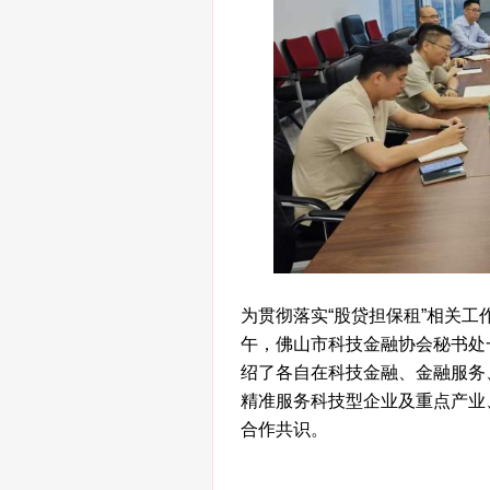
为贯彻落实“股贷担保租”相关工
午，佛山市科技金融协会秘书处
绍了各自在科技金融、金融服务
精准服务科技型企业及重点产业
合作共识。