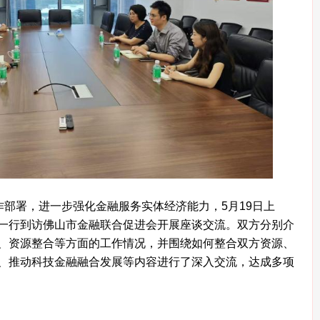
作部署，进一步强化金融服务实体经济能力，5月19日上
一行到访佛山市金融联合促进会开展座谈交流。双方分别介
、资源整合等方面的工作情况，并围绕如何整合双方资源、
、推动科技金融融合发展等内容进行了深入交流，达成多项