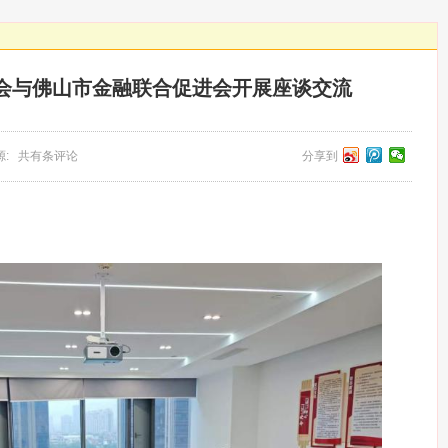
会与佛山市金融联合促进会开展座谈交流
 来源: 共有条评论
分享到