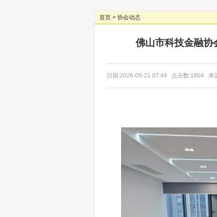
首页
>
协会动态
佛山市科技金融协
日期:2026-05-21 07:44 点击数:1804