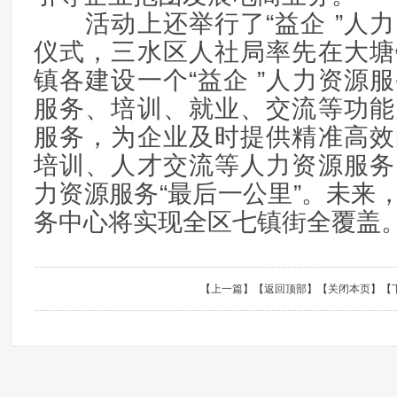
活动上还举行了“益企 ”人力
仪式，三水区人社局率先在大塘
镇各建设一个“益企 ”人力资源
服务、培训、就业、交流等功能
服务，为企业及时提供精准高效
培训、人才交流等人力资源服务
力资源服务“最后一公里”。未来，
务中心将实现全区七镇街全覆盖
【
上一篇
】【
返回顶部
】【
关闭本页
】【