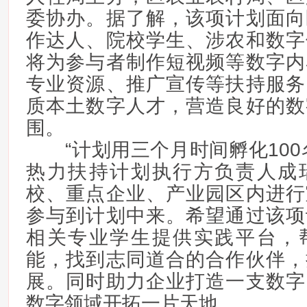
委协办。据了解，该项计划面向
作达人、院校学生、涉农和数字
将为参与者制作短视频等数字内
专业资源、推广宣传等扶持服务
质本土数字人才，营造良好的数
围。
“计划用三个月时间孵化100
热力扶持计划执行方负责人成
校、重点企业、产业园区内进行
参与到计划中来。希望通过该项
相关专业学生提供实践平台，
能，找到志同道合的合作伙伴，
展。同时助力企业打造一支数字
数字领域开拓一片天地。