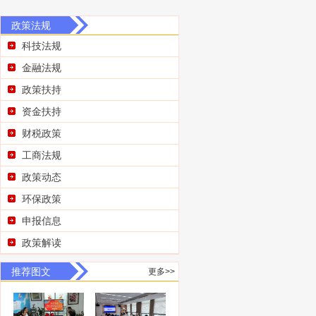
政策法规
科技法规
金融法规
政策扶持
资金扶持
财税政策
工商法规
政策动态
环保政策
申报信息
政策解读
推荐图文
更多>>