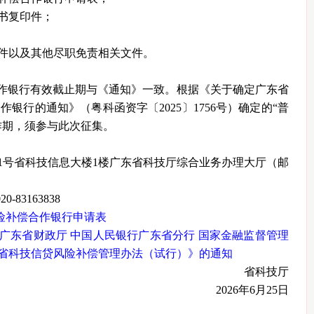
书复印件；
以及其他尽职免责相关文件。
作银行有效截止期与《通知》一致。根据《关于确定广东省
省级合作银行的通知》（粤科函资字〔2025〕1756号）确定的“普
作期，须参与此次征集。
号省科技信息大楼1楼广东省科技厅综合业务办理大厅（邮
-83163838
风险补偿合作银行申请表
厅 广东省财政厅 中国人民银行广东省分行 国家金融监督管理
省科技信贷风险补偿管理办法（试行）》的通知
省科技厅
2026年6月25日