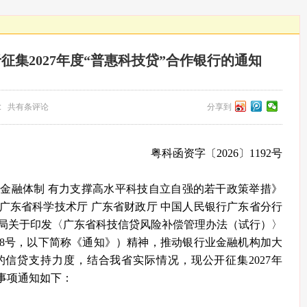
征集2027年度“普惠科技贷”合作银行的通知
来源: 共有条评论
分享到
粤科函资字〔2026〕1192号
融体制 有力支撑高水平科技自立自强的若干政策举措》
和《广东省科学技术厅 广东省财政厅 中国人民银行广东省分行
局关于印发〈广东省科技信贷风险补偿管理办法（试行）〉
4〕8号，以下简称《通知》）精神，推动银行业金融机构加大
信贷支持力度，结合我省实际情况，现公开征集2027年
事项通知如下：