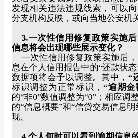
发现相关违法违规线索，可以向
分支机构反映，或向当地公安机
3.一次性信用修复政策实施
信息将会出现哪些展示变化？
一次性信用修复政策实施后，
息在个人信用报告中的“还款状态”
数据项将会予以调整。其中，
“
标识调整为正常标识，
“逾期金
的“非0”数值调整为“0”；相应
的“信息概要”和“信贷交易信息明
现。
4.个人何时可以看到逾期信息