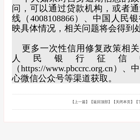
问，可以通过贷款机构，或者通
线（4008108866）、中国人
映具体情况，相关问题将会得到
更多一次性信用修复政策相关
人民银行征信
（https://www.pbccrc.org
心微信公众号等渠道获取。
【
上一篇
】【
返回顶部
】【
关闭本页
】【