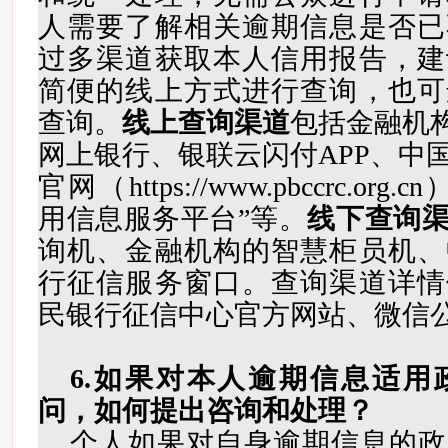
人需要了解相关逾期信息是否已
过多渠道获取本人信用报告，建
简便的线上方式进行查询，也可
查询。
线上查询渠道
包括金融机构
网上银行、银联云闪付APP、中
官网（https://www.pbccrc.o
用信息服务平台”等。
线下查询
询机、金融机构的智慧柜员机、
行征信服务窗口。查询渠道详情
民银行征信中心官方网站、微信
6.如果对本人逾期信息适用
问，如何提出咨询和处理？
个人如果对自身逾期信息的政