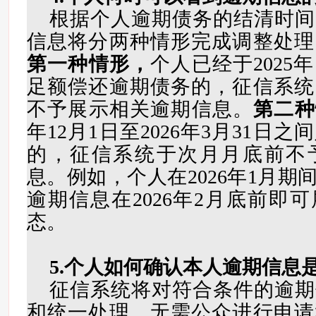
根据个人逾期债务的结清时间
信息将分两种情形完成调整处理
第一种情形，
个人已经于2025年
足额偿还逾期债务的，征信系统自2
不予展示相关逾期信息。
第二种
年12月1日至2026年3月31日
的，征信系统于次月月底前不
息。例如，个人在2026年1月期
逾期信息在2026年2月底前即
态。
5.个人如何确认本人逾期信息
征信系统将对符合条件的逾期
和统一处理，无需公众进行申请