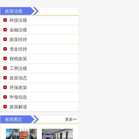
政策法规
科技法规
金融法规
政策扶持
资金扶持
财税政策
工商法规
政策动态
环保政策
申报信息
政策解读
推荐图文
更多>>