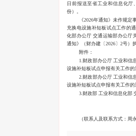
日前报送至省工业和信息化厅
份）。
《2026年通知》未作规
充换电设施补短板试点工作的通知
化部办公厅 交通运输部办公厅关
通知》（财办建〔2026〕2号）
附件：
1.财政部办公厅 工业和信
设施补短板试点申报有关工作的
2.财政部办公厅 工业和信
设施补短板试点申报有关工作的
3.财政部 工业和信息化
（联系人及联系方式：周永强，0