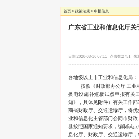
首页
>
政策法规
>
申报信息
广东省工业和信息化厅关于
日期:2026-03-16 07:11 点击数:2751
各地级以上市工业和信息化局：
按照《财政部办公厅 工业
换电设施补短板试点申报有关工作
知》，具体见附件）有关工作部
商省财政厅、交通运输厅，将优
业和信息化主管部门会同市财政
县按照国家通知要求，编制试点
息化厅、财政厅、交通运输厅，每