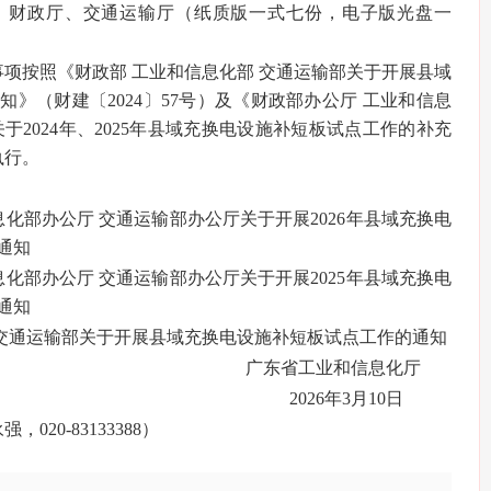
、财政厅、交通运输厅（纸质版一式七份，电子版光盘一
定事项按照《财政部 工业和信息化部 交通运输部关于开展县域
》（财建〔2024〕57号）及《财政部办公厅 工业和信息
于2024年、2025年县域充换电设施补短板试点工作的补充
执行。
息化部办公厅 交通运输部办公厅关于开展2026年县域充换电
通知
息化部办公厅 交通运输部办公厅关于开展2025年县域充换电
通知
部 交通运输部关于开展县域充换电设施补短板试点工作的通知
广东省工业和信息化厅
2026年3月10日
20-83133388）