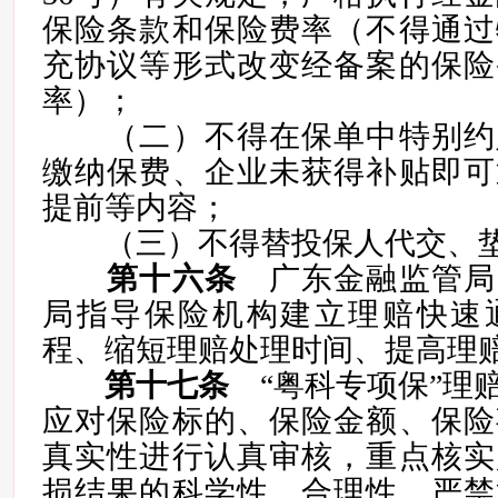
保险条款和保险费率（不得通过
充协议等形式改变经备案的保险
率）；
（二）不得在保单中特别约
缴纳保费、企业未获得补贴即可
提前等内容；
（三）不得替投保人代交、垫
第十六条
广东金融监管局
局指导保险机构建立理赔快速
程、缩短理赔处理时间、提高理
第十七条
“粤科专项保”理
应对保险标的、保险金额、保险
真实性进行认真审核，重点核实
损结果的科学性、合理性，严禁