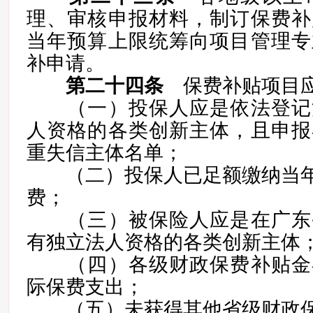
理、审核申报材料，制订保费补
当年预算上限统筹向项目管理专
补申请。
第二十四条
保费补贴项目应
（一）投保人应是依法登记
人资格的各类创新主体，且申报
重失信主体名单；
（二）投保人已足额缴纳当年度
费；
（三）被保险人应是在广东
有独立法人资格的各类创新主体
（四）各级财政保费补贴金
际保费支出；
（五）未获得其他省级财政保