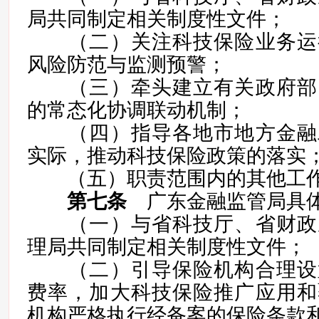
局共同制定相关制度性文件；
（二）关注科技保险业务运
风险防范与监测预警；
（三）牵头建立有关政府部
的常态化协调联动机制；
（四）指导各地市地方金融
实际，推动科技保险政策的落实
（五）职责范围内的其他工作
第七条
广东金融监管局具体
（一）与省科技厅、省财政
理局共同制定相关制度性文件；
（二）引导保险机构合理设
费率，加大科技保险推广应用和
机构严格执行经备案的保险条款