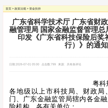
首页
>
政策法规
>
资金扶持
广东省科学技术厅 广东省财政
融管理局 国家金融监督管理总
印发《广东省科技保险后奖
行）》的通知
日期:2026-07-01 05:00 点击数:799 来源: 共有条评论
粤科
各地级以上市科技局、财政局
门、广东金融监管局辖内各金融
险机构，各有关单位：