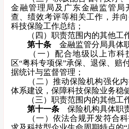
金融管理局及广东金融监管局
查、绩效考评等相关工作，并向
科技保险工作总结；
（四）职责范围内的其他工作
第十条
金融监管分局具体
（一）配合地级以上市科技
区“粤科专项保”承保、退保、赔
据统计与监督管理；
（二）推动保险机构强化内
体系建设，保障科技保险业务稳
（三）职责范围内的其他工作
第十一条
保险机构具体职
（一）依法合规开发符合科
求及科技型企业生命周期特点的“