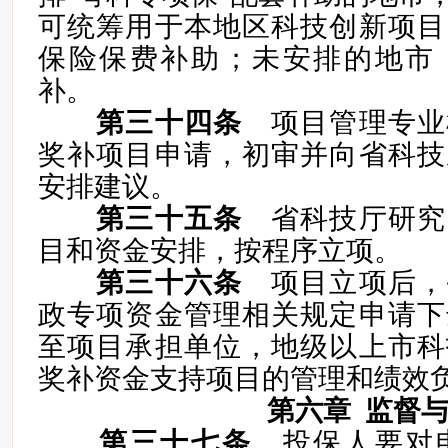
可统筹用于本地区科技创新项目
保险保费补助；未安排的地市
补。
第三十四条
项目管理专业
奖补项目申请，初审并向省科技
安排建议。
第三十五条
省科技厅研究
目和资金安排，按程序立项。
第三十六条
项目立项后，
政专项资金管理相关规定申请下
至项目承担单位，地级以上市科
奖补资金支持项目的管理和绩效
第六章 监督
第三十七条
投保人要对