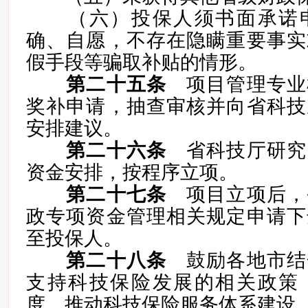
（六）投保人须书面承诺申
确、自愿，不存在隐瞒重要事实
假手段等骗取补贴的情形。
第二十五条
项目管理专业
奖补申请，抽查审核并向省科技
安排建议。
第二十六条
省科技厅研究
资金安排，按程序立项。
第二十七条
项目立项后，
政专项资金管理相关规定申请下
至投保人。
第二十八条
鼓励各地市结
支持科技保险发展的相关政策
度，推动科技保险服务体系建设