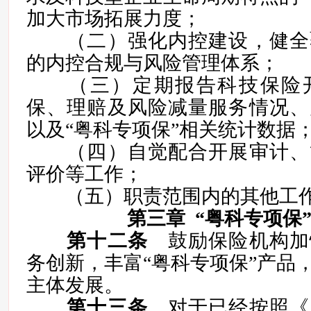
加大市场拓展力度；
（二）强化内控建设，健全
的内控合规与风险管理体系；
（三）定期报告科技保险开
保、理赔及风险减量服务情况、
以及“粤科专项保”相关统计数据
（四）自觉配合开展审计、
评价等工作；
（五）职责范围内的其他工作
第三章 “粤科专项保
第十二条
鼓励保险机构加
务创新，丰富“粤科专项保”产品
主体发展。
第十三条
对于已经按照《