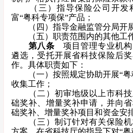
（三）指导保险公司开发科
富“粤科专项保”产品；
（四）指导金融监管分局开展
（五）职责范围内的其他工作
第八条
项目管理专业机构
遴选，受托开展省科技保险后奖
作。具体职责如下：
（一）按照规定协助开展“粤科
收集工作；
（二）初审地级以上市科技
础奖补、增量奖补申请，并向省
础奖补、增量奖补项目和资金安
（三）制订针对有关保险机
方案，在省科技厅的指导下对“粤