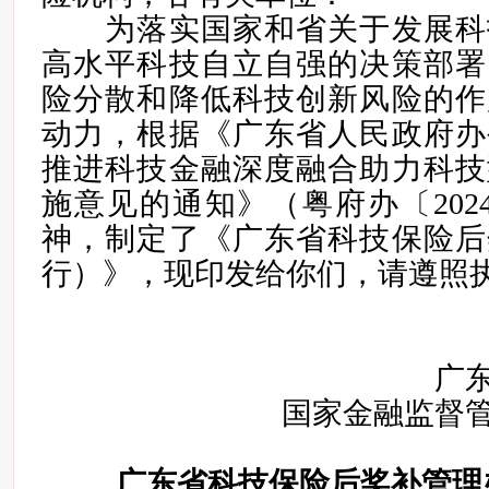
为落实国家和省关于发展科
高水平科技自立自强的决策部署
险分散和降低科技创新风险的作
动力，根据《广东省人民政府办
推进科技金融深度融合助力科技
施意见的通知》（粤府办〔202
神，制定了《广东省科技保险后
行）》，现印发给你们，请遵照
广
国家金融监督
广东省科技保险后奖补管理