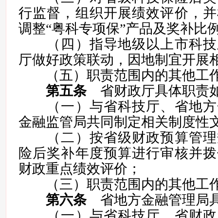
行监督，组织开展绩效评价，并
调整“粤科专项保”产品及奖补比
（四）指导地级以上市科技
厅做好政策联动，因地制宜开展
（五）职责范围内的其他工作
第五条
省财政厅具体职责
（一）与省科技厅、省地方
金融监管局共同制定相关制度性
（二）按省级财政预算管理
险后奖补年度预算进行审核并拨
财政重点绩效评价；
（三）职责范围内的其他工作
第六条
省地方金融管理局具
（一）与省科技厅、省财政