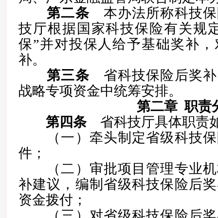
第二条
本办法所称科技保
技厅根据国家科技保险有关规定
保”并对投保人给予基础奖补，
补。
第三条
省科技保险后奖补
战略专项资金中统筹安排。
第二章 职责
第四条
省科技厅具体职责
（一）牵头制定省级科技保
件；
（二）审批项目管理专业机
补建议，编制省级科技保险后奖
资金拨付；
（三）对省级科技保险后奖