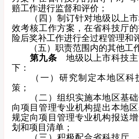
赔工作进行监督和评价；
（四）制订针对地级以上市
效考核工作方案，在省科技厅的
险后奖补工作进行全过程管理和
（五）职责范围内的其他工作
第九条
地级以上市科技主
下：
（一）研究制定本地区科技
策；
（二）组织实施本地区基础
向项目管理专业机构提出本地区
规定向项目管理专业机构报送增
划和项目清单；
（三）积极配合省科技厅、