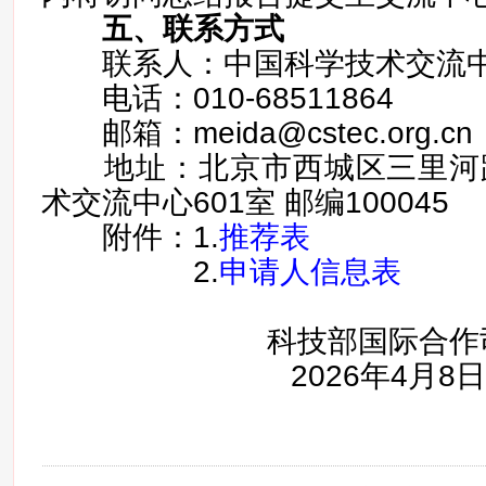
五、联系方式
联系人：中国科学技术交流中
电话：010-68511864
邮箱：meida@cstec.org.cn
地址：北京市西城区三里河路
术交流中心601室 邮编100045
附件：1.
推荐表
2.
申请人信息表
科技部国际合作
2026年4月8日