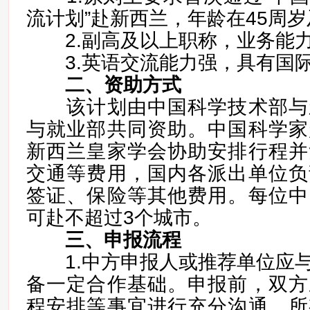
流计划”赴新西兰，年龄在45周
2.副高及以上职称，业务能
3.英语交流能力强，具有国际
二、资助方式
该计划由中国科学技术部与
与就业部共同资助。中国科学家
新西兰皇家学会协助安排行程并
交通等费用，国内各派出单位负
签证、保险等其他费用。每位中
可赴不超过3个城市。
三、申报流程
1.中方申报人或推荐单位应与
备一定合作基础。申报前，双方
程安排等事宜进行充分沟通。所