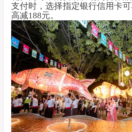
支付时，选择指定银行信用卡可
高减188元。