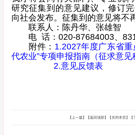
研究征集到的意见建议，修订完
向社会发布。征集到的意见将不
联系人：陈丹华、张雄智
电 话：020-87684003、831
附件：
1.2027年度广东省
代农业”专项申报指南（征求意见
2.意见反馈表
【
上一篇
】【
返回顶部
】【
关闭本页
】【