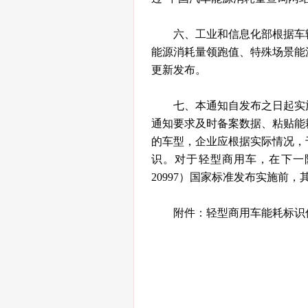
六、工业和信息化部根据车
能源消耗量领跑值、特殊场景能
更新发布。
七、本通知自发布之日起实
通知要求及时备案数据、粘贴能
的车型，企业应根据实际情况，于
识。对于轻型商用车，在下一
20997）国家标准发布实施前
附件：轻型商用车能耗标识