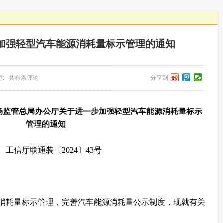
加强轻型汽车能源消耗量标示管理的通知
 来源: 共有条评论
分享到
场监管总局办公厅关于进一步加强轻型汽车能源消耗量标示
管理的通知
工信厅联通装〔2024〕43号
消耗量标示管理，完善汽车能源消耗量公示制度，现就有关