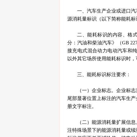
一、汽车生产企业或进口汽
源消耗量标识（以下简称能耗标
二、能耗标识的内容、格式
分：汽油和柴油汽车》（GB 22
接充电式混合动力电动汽车和纯电动
以外其它场所使用能耗标识时，
三、能耗标识标注要求：
（一）企业标志。企业标志
尾部显著位置上标注的汽车生产
册文字标注。
（二）能源消耗量扩展信息
注特殊场景下的能源消耗量或续