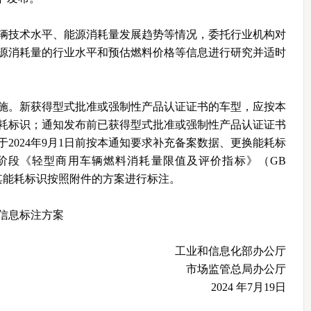
辆技术水平、能源消耗量发展趋势等情况，委托行业机构对
源消耗量的行业水平和预估燃料价格等信息进行研究并适时
施。新获得型式批准或强制性产品认证证书的车型，应按本
耗标识；通知发布前已获得型式批准或强制性产品认证证书
2024年9月1日前按本通知要求补充备案数据、更换能耗标
阶段《轻型商用车辆燃料消耗量限值及评价指标》（GB
，其能耗标识按照附件的方案进行标注。
信息标注方案
工业和信息化部办公厅
市场监管总局办公厅
2024 年7月19日