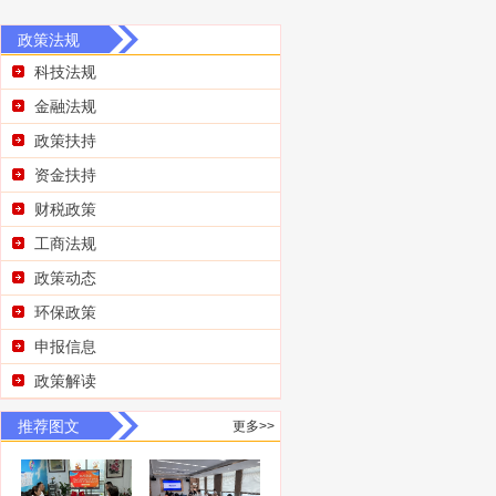
政策法规
科技法规
金融法规
政策扶持
资金扶持
财税政策
工商法规
政策动态
环保政策
申报信息
政策解读
推荐图文
更多>>