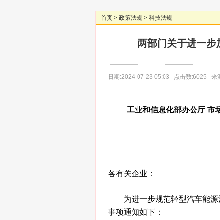
首页
>
政策法规
>
科技法规
两部门关于进一步
日期:2024-07-23 05:03 点击数:6025
工业和信息化部办公厅 市
各有关企业：
为进一步规范轻型汽车能源
事项通知如下：