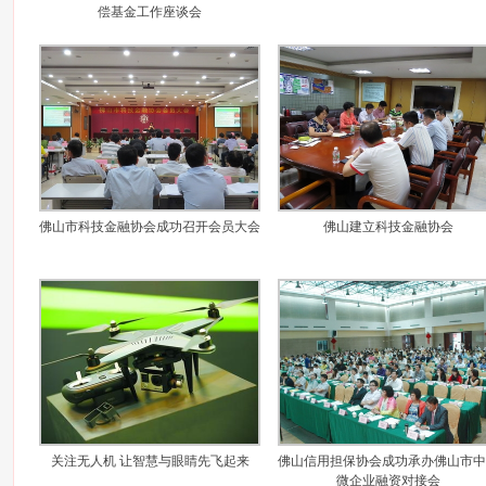
偿基金工作座谈会
佛山市科技金融协会成功召开会员大会
佛山建立科技金融协会
关注无人机 让智慧与眼睛先飞起来
佛山信用担保协会成功承办佛山市中
微企业融资对接会