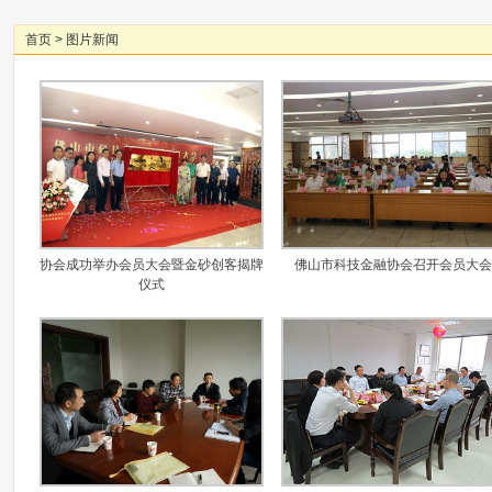
首页
>
图片新闻
协会成功举办会员大会暨金砂创客揭牌
佛山市科技金融协会召开会员大会
仪式